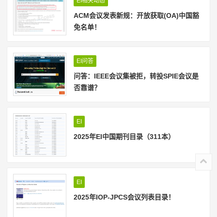
EI相关动态
ACM会议发表新规：开放获取(OA)中国豁
免名单！
EI问答
问答：IEEE会议集被拒，转投SPIE会议是
否靠谱？
EI
2025年EI中国期刊目录（311本）
EI
2025年IOP-JPCS会议列表目录！