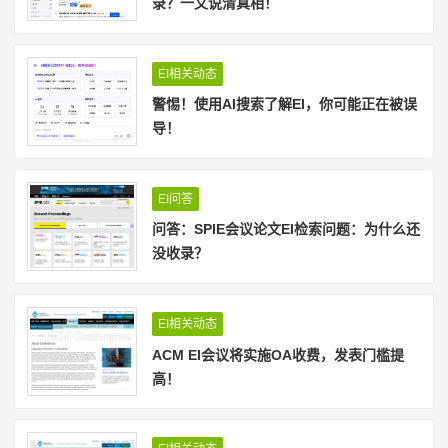
录？一文说清真相！
EI相关动态
警惕！使用AI搜索了解EI，你可能正在被误
导！
EI问答
问答：SPIE会议论文EI检索问题：为什么还
没收录？
EI相关动态
ACM EI会议将实施OA收费，发表门槛提
高！