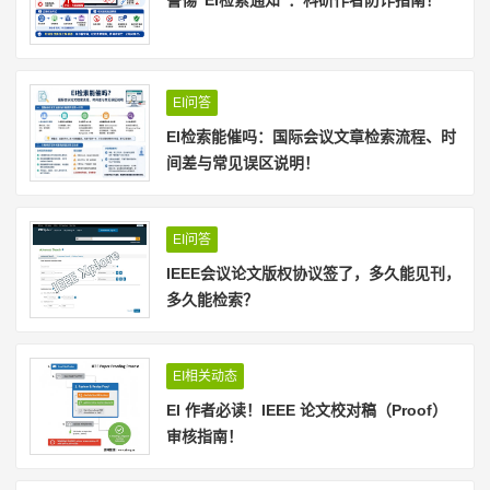
EI问答
EI检索能催吗：国际会议文章检索流程、时
间差与常见误区说明！
EI问答
IEEE会议论文版权协议签了，多久能见刊，
多久能检索？
EI相关动态
EI 作者必读！IEEE 论文校对稿（Proof）
审核指南！