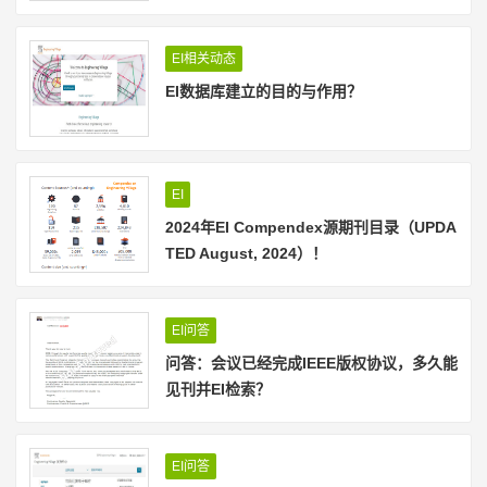
EI相关动态
EI数据库建立的目的与作用？
EI
2024年EI Compendex源期刊目录（UPDA
TED August, 2024）！
EI问答
问答：会议已经完成IEEE版权协议，多久能
见刊并EI检索？
EI问答